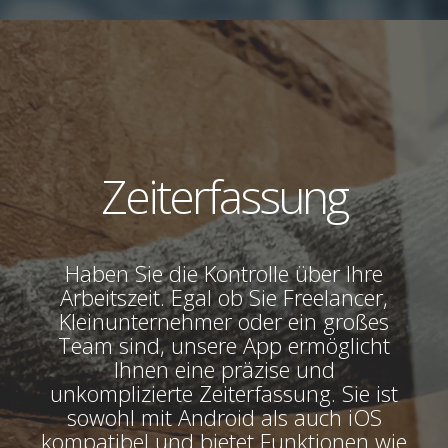
Zeiterfassung
Haben Sie die Kontrolle über Ihre
Arbeitszeit. Egal ob Sie Freelancer,
Kleinunternehmer oder ein großes
Team sind, unsere App ermöglicht
Ihnen eine präzise und
unkomplizierte Zeiterfassung. Sie ist
sowohl mit Android als auch iOS
kompatibel und bietet Funktionen wie