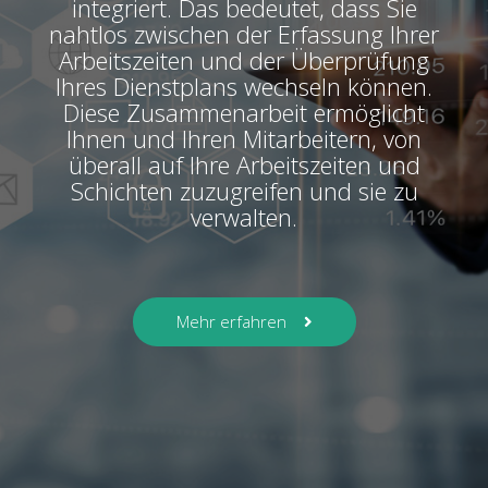
integriert. Das bedeutet, dass Sie
nahtlos zwischen der Erfassung Ihrer
Arbeitszeiten und der Überprüfung
Ihres Dienstplans wechseln können.
Diese Zusammenarbeit ermöglicht
Ihnen und Ihren Mitarbeitern, von
überall auf Ihre Arbeitszeiten und
Schichten zuzugreifen und sie zu
verwalten.
Mehr erfahren