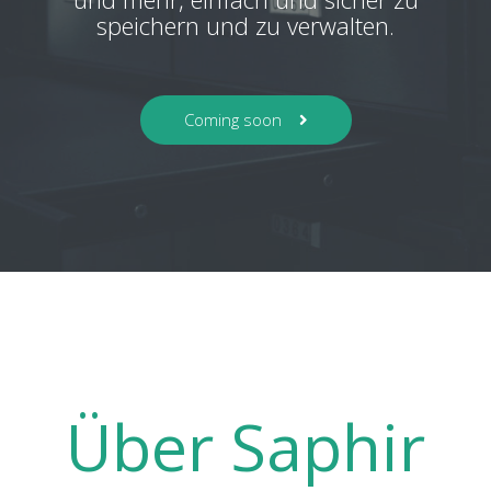
speichern und zu verwalten.
Coming soon
Über Saphir