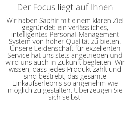
Der Focus liegt auf Ihnen
Wir haben Saphir mit einem klaren Ziel
gegründet: ein verlässliches,
intelligentes Personal-Management
System von hoher Qualität zu bieten.
Unsere Leidenschaft für exzellenten
Service hat uns stets angetrieben und
wird uns auch in Zukunft begleiten. Wir
wissen, dass jedes Produkt zählt und
sind bestrebt, das gesamte
Einkaufserlebnis so angenehm wie
möglich zu gestalten. Überzeugen Sie
sich selbst!