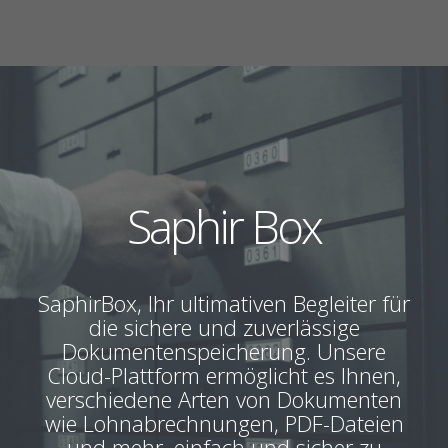
Saphir Box
SaphirBox, Ihr ultimativen Begleiter für
die sichere und zuverlässige
Dokumentenspeicherung. Unsere
Cloud-Plattform ermöglicht es Ihnen,
verschiedene Arten von Dokumenten
wie Lohnabrechnungen, PDF-Dateien
und mehr, einfach und sicher zu