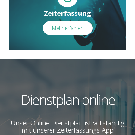
Zeiterfassung
Mehr erfahren
Dienstplan online
Unser Online-Dienstplan ist vollständig
mit unserer Zeiterfassungs-App