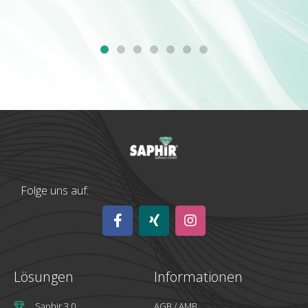
Folge uns auf:
Lösungen
Informationen
Saphir 3.0
AGB / AMB