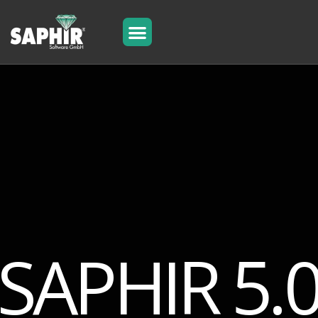
SAPHIR 5.