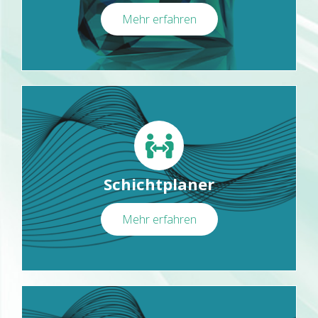
Mehr erfahren
Schichtplaner
Mehr erfahren