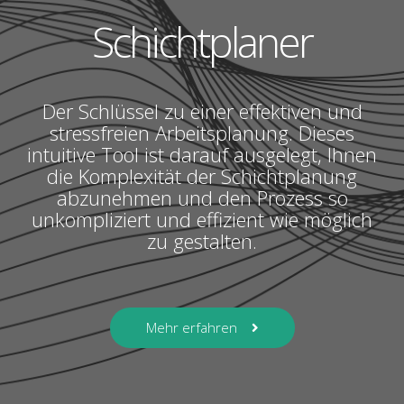
Schichtplaner
Der Schlüssel zu einer effektiven und
stressfreien Arbeitsplanung. Dieses
intuitive Tool ist darauf ausgelegt, Ihnen
die Komplexität der Schichtplanung
abzunehmen und den Prozess so
unkompliziert und effizient wie möglich
zu gestalten.
Mehr erfahren