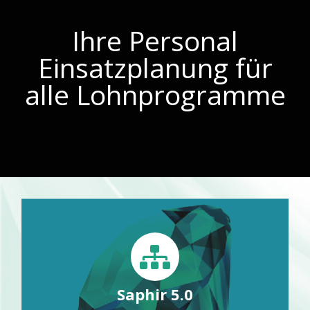
Ihre Personal
Einsatzplanung für
alle Lohnprogramme
Saphir 5.0