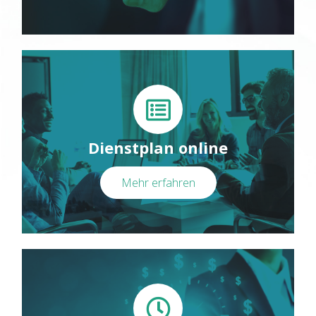
Dienstplan online
Mehr erfahren