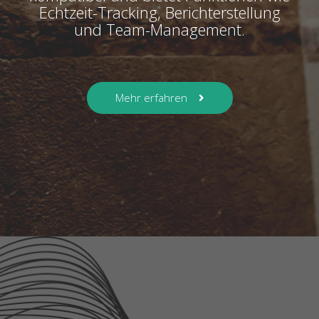
Echtzeit-Tracking, Berichterstellung
und Team-Management.
Mehr erfahren